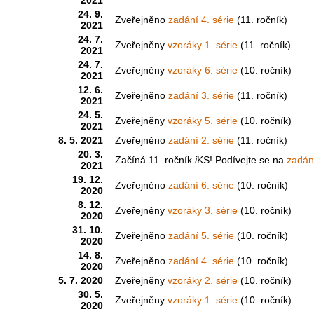
24. 9.
Zveřejněno
zadání 4. série
(11. ročník)
2021
24. 7.
Zveřejněny
vzoráky 1. série
(11. ročník)
2021
24. 7.
Zveřejněny
vzoráky 6. série
(10. ročník)
2021
12. 6.
Zveřejněno
zadání 3. série
(11. ročník)
2021
24. 5.
Zveřejněny
vzoráky 5. série
(10. ročník)
2021
8. 5. 2021
Zveřejněno
zadání 2. série
(11. ročník)
20. 3.
Začíná 11. ročník
i
KS! Podívejte se na
zadání
2021
19. 12.
Zveřejněno
zadání 6. série
(10. ročník)
2020
8. 12.
Zveřejněny
vzoráky 3. série
(10. ročník)
2020
31. 10.
Zveřejněno
zadání 5. série
(10. ročník)
2020
14. 8.
Zveřejněno
zadání 4. série
(10. ročník)
2020
5. 7. 2020
Zveřejněny
vzoráky 2. série
(10. ročník)
30. 5.
Zveřejněny
vzoráky 1. série
(10. ročník)
2020